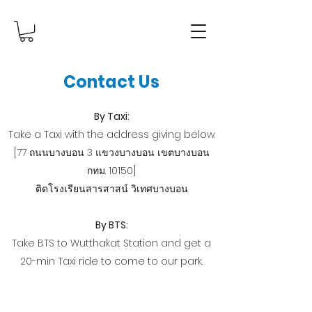
Contact Us
By Taxi:
Take a Taxi with the address giving below.
[77 ถนนบางบอน 3 แขวงบางบอน เขตบางบอน
กทม. 10150]
ติดโรงเรียนสารสาสน์ วิเทศบางบอน
By BTS:
Take BTS to Wutthakat Station and get a
20-min Taxi ride to come to our park.